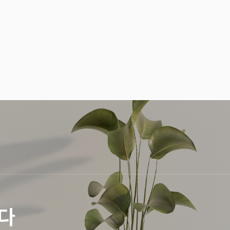
경적인 시공을 지향합니다.
다